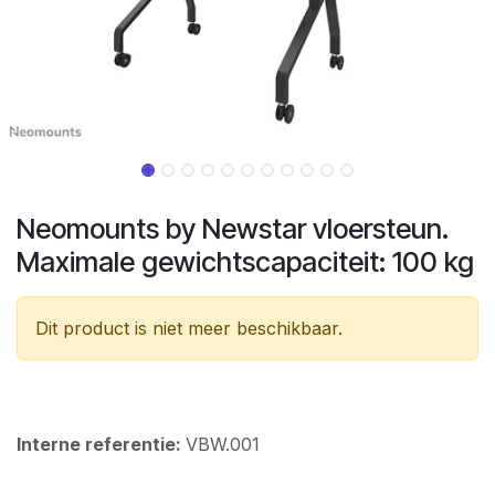
Neomounts by Newstar vloersteun.
Maximale gewichtscapaciteit: 100 kg
Dit product is niet meer beschikbaar.
Interne referentie:
VBW.001