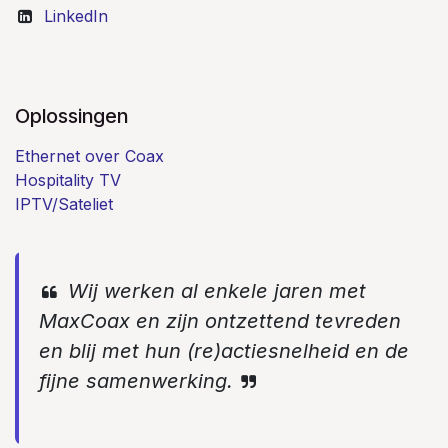
LinkedIn
Oplossingen
Ethernet over Coax
Hospitality TV
IPTV/Sateliet
Wij werken al enkele jaren met
MaxCoax en zijn ontzettend tevreden
en blij met hun (re)actiesnelheid en de
fijne samenwerking.