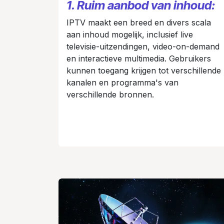
1. Ruim aanbod van inhoud:
IPTV maakt een breed en divers scala
aan inhoud mogelijk, inclusief live
televisie-uitzendingen, video-on-demand
en interactieve multimedia. Gebruikers
kunnen toegang krijgen tot verschillende
kanalen en programma's van
verschillende bronnen.