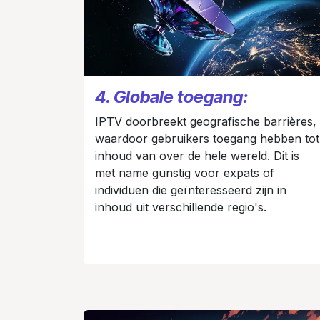
4. Globale toegang:
IPTV doorbreekt geografische barrières,
waardoor gebruikers toegang hebben tot
inhoud van over de hele wereld. Dit is
met name gunstig voor expats of
individuen die geïnteresseerd zijn in
inhoud uit verschillende regio's.