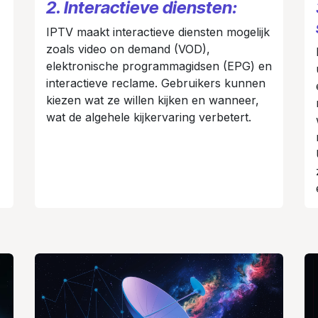
2. Interactieve diensten:
IPTV maakt interactieve diensten mogelijk
zoals video on demand (VOD),
elektronische programmagidsen (EPG) en
interactieve reclame. Gebruikers kunnen
kiezen wat ze willen kijken en wanneer,
wat de algehele kijkervaring verbetert.