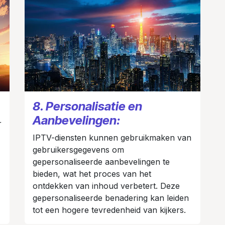
8. Personalisatie en
Aanbevelingen:
r
IPTV-diensten kunnen gebruikmaken van
gebruikersgegevens om
gepersonaliseerde aanbevelingen te
bieden, wat het proces van het
ontdekken van inhoud verbetert. Deze
gepersonaliseerde benadering kan leiden
tot een hogere tevredenheid van kijkers.