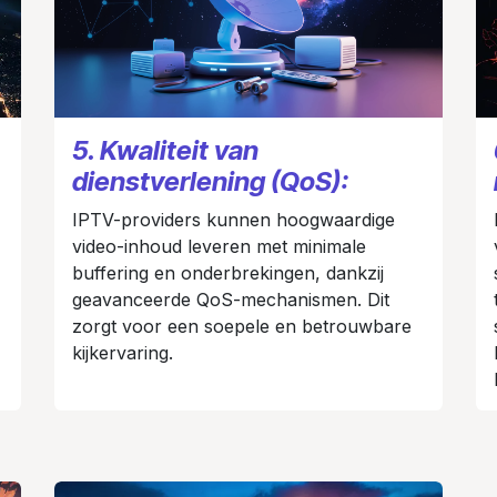
5. Kwaliteit van
dienstverlening (QoS):
IPTV-providers kunnen hoogwaardige
video-inhoud leveren met minimale
buffering en onderbrekingen, dankzij
geavanceerde QoS-mechanismen. Dit
zorgt voor een soepele en betrouwbare
kijkervaring.