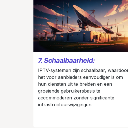
7. Schaalbaarheid:
IPTV-systemen zijn schaalbaar, waardoo
het voor aanbieders eenvoudiger is om
hun diensten uit te breiden en een
groeiende gebruikersbasis te
accommoderen zonder significante
infrastructuurwijzigingen.