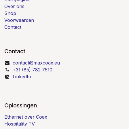
Over ons
Shop
Voorwaarden
Contact
Contact
contact@maxcoax.eu
+31 (85) 782 7510
LinkedIn
Oplossingen
Ethernet over Coax
Hospitality TV