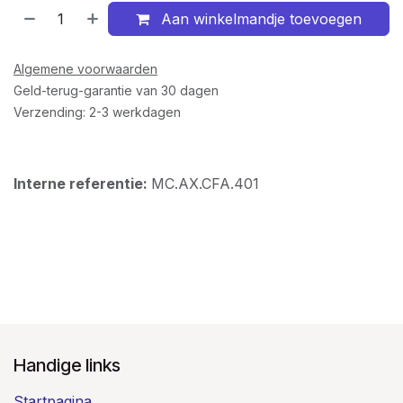
Aan winkelmandje toevoegen
Algemene voorwaarden
Geld-terug-garantie van 30 dagen
Verzending: 2-3 werkdagen
Interne referentie:
MC.AX.CFA.401
Handige links
Startpagina