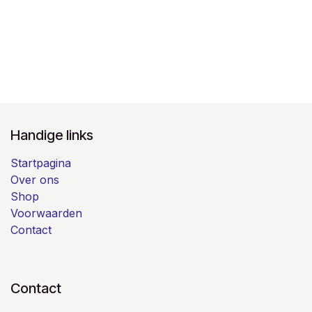
Handige links
Startpagina
Over ons
Shop
Voorwaarden
Contact
Contact