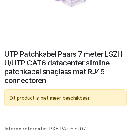
UTP Patchkabel Paars 7 meter LSZH
U/UTP CAT6 datacenter slimline
patchkabel snagless met RJ45
connectoren
Dit product is niet meer beschikbaar.
Interne referentie:
PKB.PA.C6.SL07