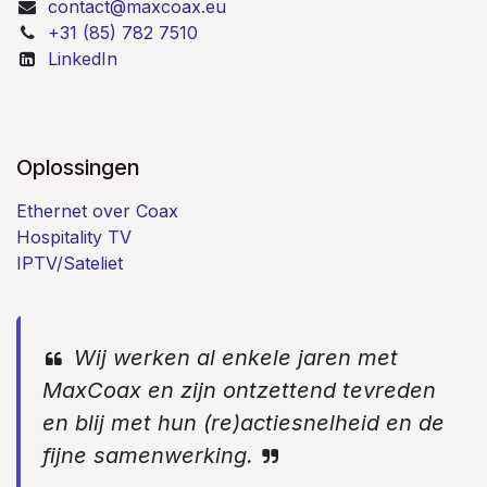
contact@maxcoax.eu
+31 (85) 782 7510
LinkedIn
Oplossingen
Ethernet over Coax
Hospitality TV
IPTV/Sateliet
Wij werken al enkele jaren met
MaxCoax en zijn ontzettend tevreden
en blij met hun (re)actiesnelheid en de
fijne samenwerking.